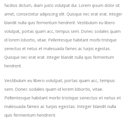
facilisis dictum, diam justo volutpat dui. Lorem ipsum dolor sit
amet, consectetur adipiscing elit. Quisque nec erat erat. Integer
blandit nulla quis fermentum hendrerit. Vestibulum eu libero
volutpat, portas quam acc, tempus sem. Donec sodales quam
id lorem lobortis, vitae. Pellentesque habitant morbi tristique
senectus et netus et malesuada fames ac turpis egestas.
Quisque nec erat erat. Integer blandit nulla quis fermentum
hendrerit.
Vestibulum eu libero volutpat, portas quam acc, tempus
sem. Donec sodales quam id lorem lobortis, vitae.
Pellentesque habitant morbi tristique senectus et netus et
malesuada fames ac turpis egestas. Integer blandit nulla
quis fermentum hendrerit.