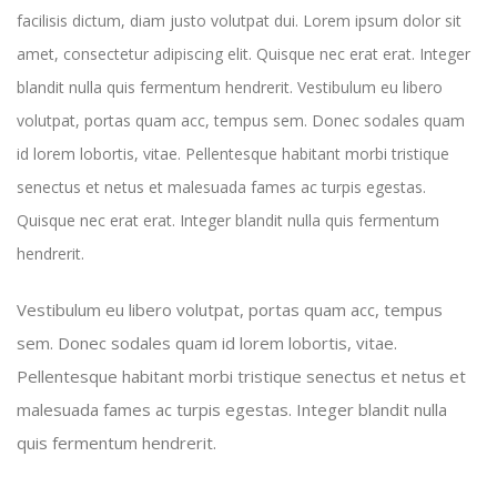
facilisis dictum, diam justo volutpat dui. Lorem ipsum dolor sit
amet, consectetur adipiscing elit. Quisque nec erat erat. Integer
blandit nulla quis fermentum hendrerit. Vestibulum eu libero
volutpat, portas quam acc, tempus sem. Donec sodales quam
id lorem lobortis, vitae. Pellentesque habitant morbi tristique
senectus et netus et malesuada fames ac turpis egestas.
Quisque nec erat erat. Integer blandit nulla quis fermentum
hendrerit.
Vestibulum eu libero volutpat, portas quam acc, tempus
sem. Donec sodales quam id lorem lobortis, vitae.
Pellentesque habitant morbi tristique senectus et netus et
malesuada fames ac turpis egestas. Integer blandit nulla
quis fermentum hendrerit.